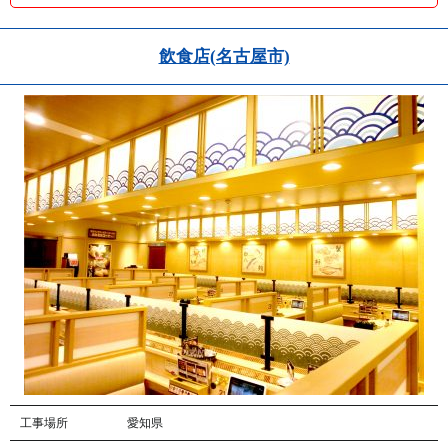
飲食店(名古屋市)
工事場所
愛知県