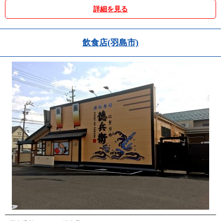
詳細を見る
飲食店(羽島市)